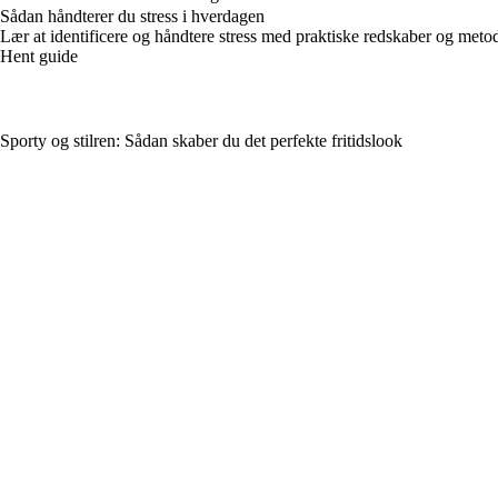
Sådan håndterer du stress i hverdagen
Lær at identificere og håndtere stress med praktiske redskaber og metode
Hent guide
Sporty og stilren: Sådan skaber du det perfekte fritidslook