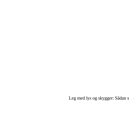
Leg med lys og skygger: Sådan s