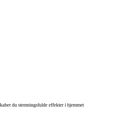
kaber du stemningsfulde effekter i hjemmet