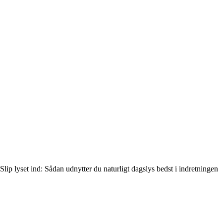
Slip lyset ind: Sådan udnytter du naturligt dagslys bedst i indretningen