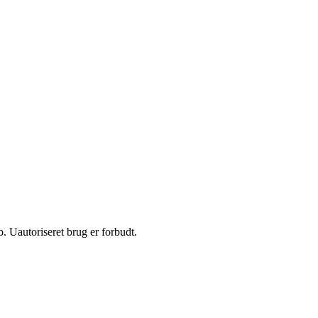
 Uautoriseret brug er forbudt.