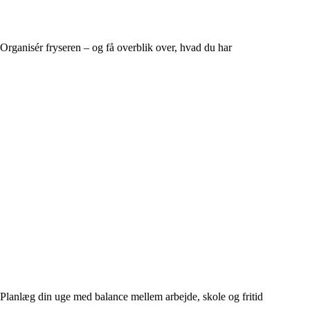
Organisér fryseren – og få overblik over, hvad du har
Planlæg din uge med balance mellem arbejde, skole og fritid