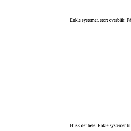
Enkle systemer, stort overblik: F
Husk det hele: Enkle systemer til