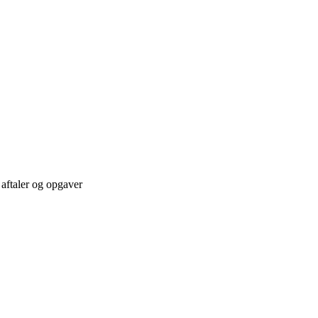
 aftaler og opgaver