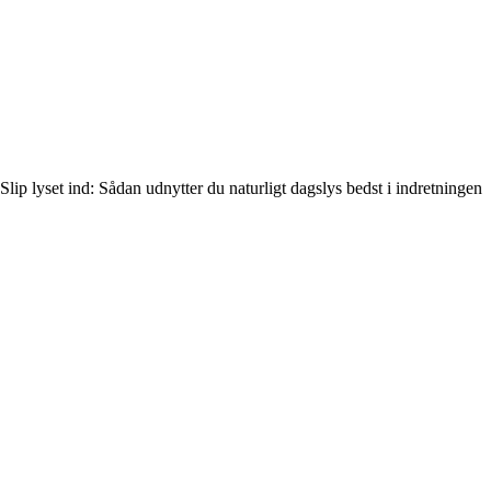
Slip lyset ind: Sådan udnytter du naturligt dagslys bedst i indretningen