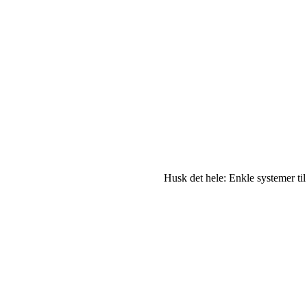
Husk det hele: Enkle systemer til