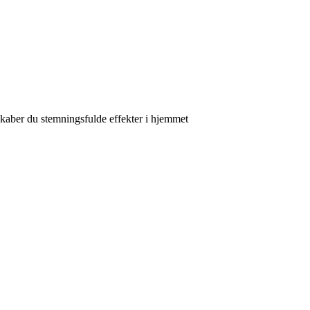
kaber du stemningsfulde effekter i hjemmet