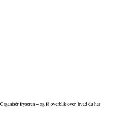
Organisér fryseren – og få overblik over, hvad du har