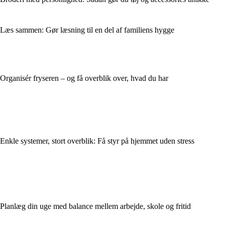
Læs sammen: Gør læsning til en del af familiens hygge
Organisér fryseren – og få overblik over, hvad du har
Enkle systemer, stort overblik: Få styr på hjemmet uden stress
Planlæg din uge med balance mellem arbejde, skole og fritid