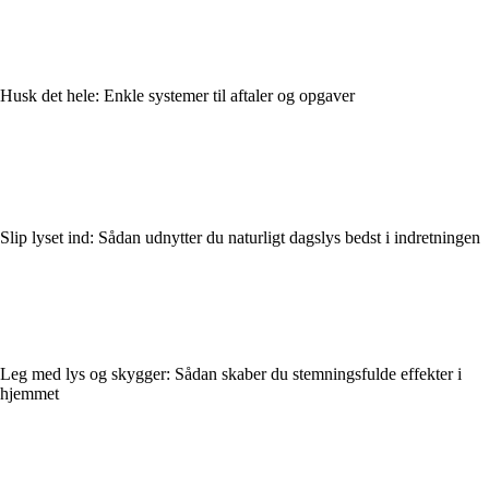
Husk det hele: Enkle systemer til aftaler og opgaver
Slip lyset ind: Sådan udnytter du naturligt dagslys bedst i indretningen
Leg med lys og skygger: Sådan skaber du stemningsfulde effekter i
hjemmet